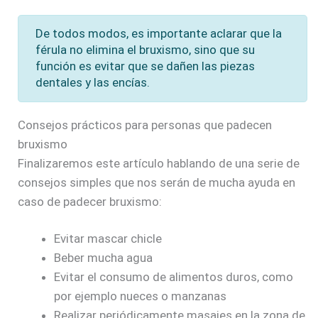
De todos modos, es importante aclarar que la
férula no elimina el bruxismo, sino que su
función es evitar que se dañen las piezas
dentales y las encías.
Consejos prácticos para personas que padecen
bruxismo
Finalizaremos este artículo hablando de una serie de
consejos simples que nos serán de mucha ayuda en
caso de padecer bruxismo:
Evitar mascar chicle
Beber mucha agua
Evitar el consumo de alimentos duros, como
por ejemplo nueces o manzanas
Realizar periódicamente masajes en la zona de