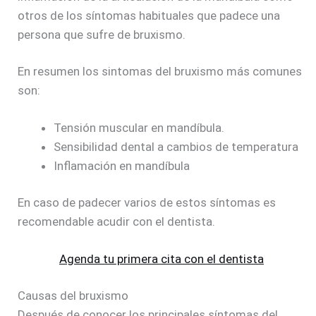
otros de los síntomas habituales que padece una
persona que sufre de bruxismo.
En resumen los sintomas del bruxismo más comunes
son:
Tensión muscular en mandíbula.
Sensibilidad dental a cambios de temperatura
Inflamación en mandíbula
En caso de padecer varios de estos síntomas es
recomendable acudir con el dentista.
Agenda tu primera cita con el dentista
Causas del bruxismo
Después de conocer los principales síntomas del