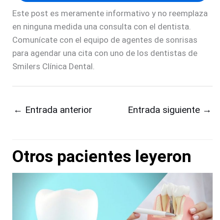
Este post es meramente informativo y no reemplaza
en ninguna medida una consulta con el dentista.
Comunícate con el equipo de agentes de sonrisas
para agendar una cita con uno de los dentistas de
Smilers Clínica Dental.
←
Entrada anterior
Entrada siguiente
→
Otros pacientes leyeron