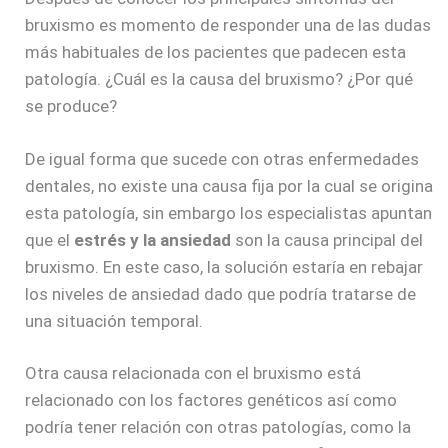
bruxismo es momento de responder una de las dudas
más habituales de los pacientes que padecen esta
patología. ¿Cuál es la causa del bruxismo? ¿Por qué
se produce?
De igual forma que sucede con otras enfermedades
dentales, no existe una causa fija por la cual se origina
esta patología, sin embargo los especialistas apuntan
que el
estrés y la ansiedad
son la causa principal del
bruxismo. En este caso, la solución estaría en rebajar
los niveles de ansiedad dado que podría tratarse de
una situación temporal.
Otra causa relacionada con el bruxismo está
relacionado con los factores genéticos así como
podría tener relación con otras patologías, como la