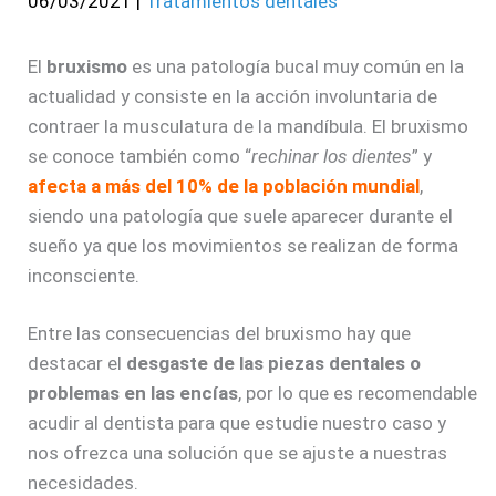
06/03/2021
|
Tratamientos dentales
El
bruxismo
es una patología bucal muy común en la
actualidad y consiste en la acción involuntaria de
contraer la musculatura de la mandíbula. El bruxismo
se conoce también como “
rechinar los dientes
” y
afecta a más del 10% de la población mundial
,
siendo una patología que suele aparecer durante el
sueño ya que los movimientos se realizan de forma
inconsciente.
Entre las consecuencias del bruxismo hay que
destacar el
desgaste de las piezas dentales o
problemas en las encías
, por lo que es recomendable
acudir al dentista para que estudie nuestro caso y
nos ofrezca una solución que se ajuste a nuestras
necesidades.