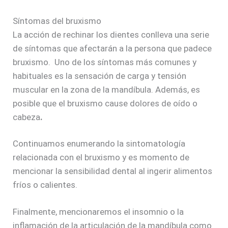
Síntomas del bruxismo
La acción de rechinar los dientes conlleva una serie
de síntomas que afectarán a la persona que padece
bruxismo. Uno de los síntomas más comunes y
habituales es la sensación de carga y tensión
muscular en la zona de la mandíbula. Además, es
posible que el bruxismo cause dolores de oído o
cabeza
.
Continuamos enumerando la sintomatología
relacionada con el bruxismo y es momento de
mencionar la sensibilidad dental al ingerir alimentos
fríos o calientes.
Finalmente, mencionaremos el insomnio o la
inflamación de la articulación de la mandíbula como