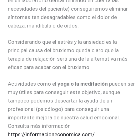
en un laboratorio dental teniendo en cuenta las
necesidades del paciente) conseguiremos eliminar
síntomas tan desagradables como el dolor de
cabeza, mandíbula o de oídos.
Considerando que el estrés y la ansiedad es la
principal causa del bruxismo queda claro que la
terapia de relajación será una de la alternativa más
eficaz para acabar con el bruxismo.
Actividades como el
yoga o la meditación
pueden ser
muy útiles para conseguir este objetivo, aunque
tampoco podemos descartar la ayuda de un
profesional (psicólogo) para conseguir una
importante mejora de nuestra salud emocional.
Consulta más información
https://informacioneconomica.com/