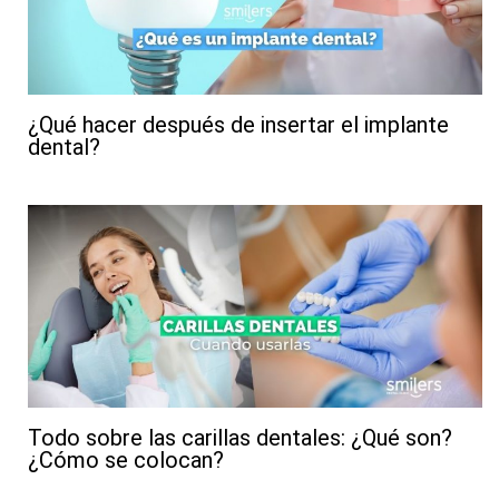
¿Qué hacer después de insertar el implante
dental?
Todo sobre las carillas dentales: ¿Qué son?
¿Cómo se colocan?