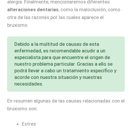
alergia. Finalmente, mencionaremos diferentes
alteraciones dentarias
, como la maloclusión, como
otra de las razones por las cuales aparece el
bruxismo.
Debido a la multitud de causas de esta
enfermedad, es recomendable acudir a un
especialista para que encuentre el origen de
nuestro problema particular. Gracias a ello se
podrá llevar a cabo un tratamiento específico y
acorde con nuestra situación y nuestras
necesidades.
En resumen algunas de las causas relacionadas con el
bruxismo son:
Estres