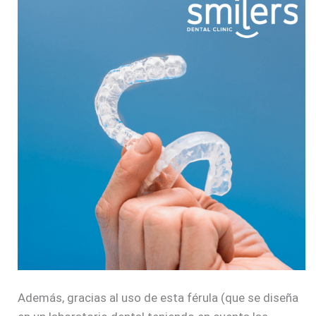
Además, gracias al uso de esta férula (que se diseña