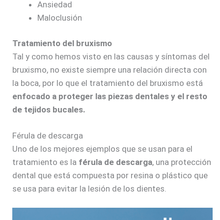
Ansiedad
Maloclusión
Tratamiento del bruxismo
Tal y como hemos visto en las causas y síntomas del
bruxismo, no existe siempre una relación directa con
la boca, por lo que el tratamiento del bruxismo está
enfocado a proteger las piezas dentales y el resto
de tejidos bucales.
Férula de descarga
Uno de los mejores ejemplos que se usan para el
tratamiento es la
férula de descarga
, una protección
dental que está compuesta por resina o plástico que
se usa para evitar la lesión de los dientes.