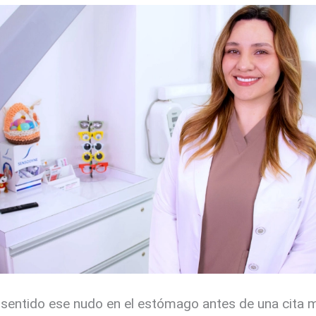
 sentido ese nudo en el estómago antes de una cita 