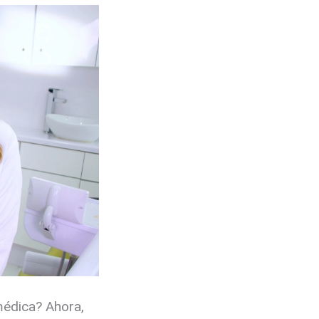
médica? Ahora,