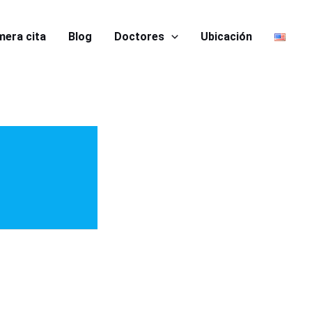
mera cita
Blog
Doctores
Ubicación