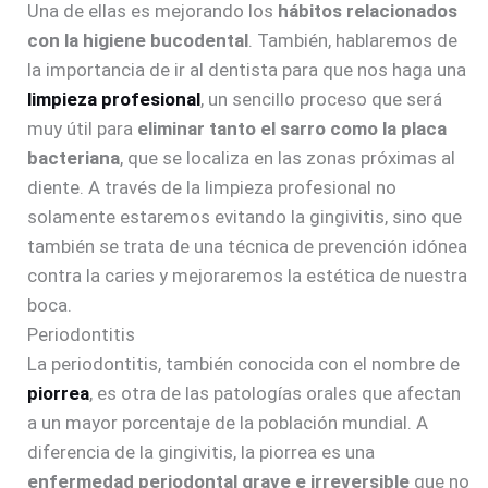
Una de ellas es mejorando los
hábitos relacionados
con la higiene bucodental
. También, hablaremos de
la importancia de ir al dentista para que nos haga una
limpieza profesional
, un sencillo proceso que será
muy útil para
eliminar tanto el sarro como la placa
bacteriana
, que se localiza en las zonas próximas al
diente. A través de la limpieza profesional no
solamente estaremos evitando la gingivitis, sino que
también se trata de una técnica de prevención idónea
contra la caries y mejoraremos la estética de nuestra
boca.
Periodontitis
La periodontitis, también conocida con el nombre de
piorrea
, es otra de las patologías orales que afectan
a un mayor porcentaje de la población mundial. A
diferencia de la gingivitis, la piorrea es una
enfermedad periodontal grave e irreversible
que no