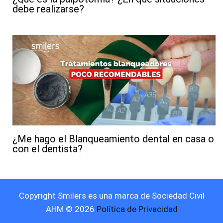
debe realizarse?
¿Me hago el Blanqueamiento dental en casa o
con el dentista?
Copyright Smilers es una marca de Sociedad Civil
AHM © 2026
Política de Privacidad