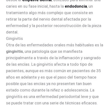
caries en su fase inicial, hasta la
endodoncia
, un
tratamiento algo más complejo que consiste en
retirar la parte del nervio dental afectada por la
enfermedad y la posterior reconstrucción de la pieza
dental.
Gingivitis
Otra de las enfermedades orales más habituales es la
gingivitis
, una patología que se manifiesta
principalmente a través de la inflamación y sangrado
de las encías. La gingivitis afecta a todo tipo de
pacientes, aunque es más común en pacientes de 35
años en adelante y es que el paso del tiempo hace
posible que las encías ya no presenten tan buen
estado como durante la niñez o adolescencia. La
gingivitis es una enfermedad periodontal leve y que
se puede tratar con una serie de técnicas eficaces.