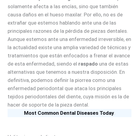
solamente afecta a las encías, sino que también
causa daños en el hueso maxilar. Por ello, no es de
extrañar que estemos hablando ante una de las
principales razones de la pérdida de piezas dentales.
Aunque estemos ante una enfermedad irreversible, en
la actualidad existe una amplia variedad de técnicas y
tratamientos que están enfocados a frenar el avance
de esta enfermedad, siendo el
raspado
una de estas
alternativas que tenemos a nuestra disposición. En
definitiva, podemos definir la piorrea como una
enfermedad periodontal que ataca los principales
tejidos periodontales del diente, cuya misión es la de
hacer de soporte de la pieza dental.
Most Common Dental Diseases Today
.