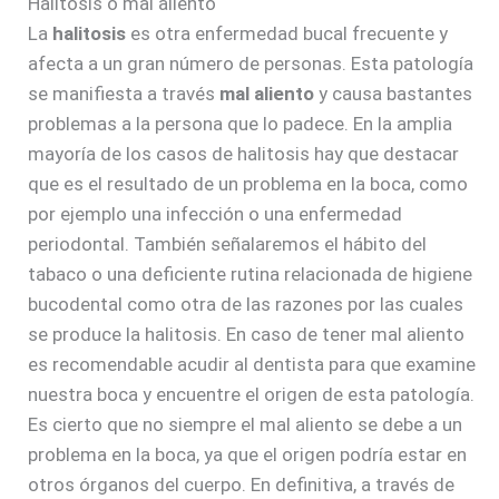
Halitosis o mal aliento
La
halitosis
es otra enfermedad bucal frecuente y
afecta a un gran número de personas. Esta patología
se manifiesta a través
mal aliento
y causa bastantes
problemas a la persona que lo padece. En la amplia
mayoría de los casos de halitosis hay que destacar
que es el resultado de un problema en la boca, como
por ejemplo una infección o una enfermedad
periodontal. También señalaremos el hábito del
tabaco o una deficiente rutina relacionada de higiene
bucodental como otra de las razones por las cuales
se produce la halitosis. En caso de tener mal aliento
es recomendable acudir al dentista para que examine
nuestra boca y encuentre el origen de esta patología.
Es cierto que no siempre el mal aliento se debe a un
problema en la boca, ya que el origen podría estar en
otros órganos del cuerpo. En definitiva, a través de