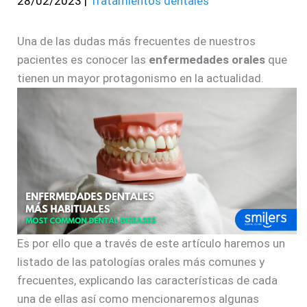
28/02/2023
|
Tratamientos dentales
Una de las dudas más frecuentes de nuestros
pacientes es conocer las
enfermedades orales
que
tienen un mayor protagonismo en la actualidad.
Es por ello que a través de este artículo haremos un
listado de las patologías orales más comunes y
frecuentes, explicando las características de cada
una de ellas así como mencionaremos algunas