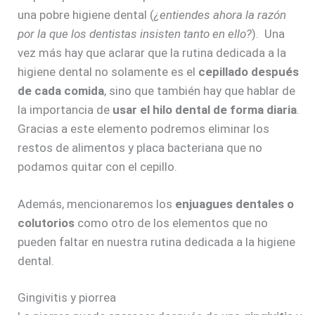
una pobre higiene dental (
¿entiendes ahora la razón
por la que los dentistas insisten tanto en ello?
). Una
vez más hay que aclarar que la rutina dedicada a la
higiene dental no solamente es el
cepillado después
de cada comida
, sino que también hay que hablar de
la importancia de
usar el hilo dental de forma diaria
.
Gracias a este elemento podremos eliminar los
restos de alimentos y placa bacteriana que no
podamos quitar con el cepillo.
Además, mencionaremos los
enjuagues dentales o
colutorios
como otro de los elementos que no
pueden faltar en nuestra rutina dedicada a la higiene
dental.
Gingivitis y piorrea