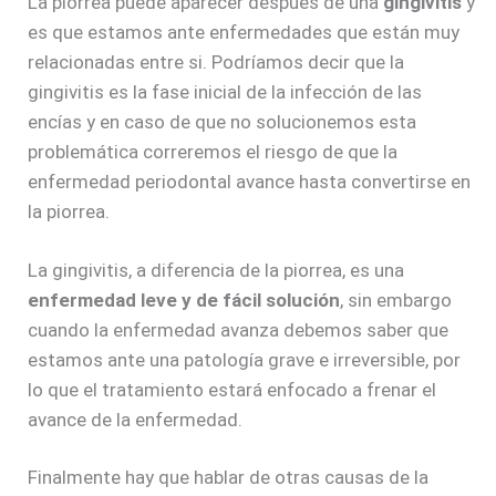
La piorrea puede aparecer después de una
gingivitis
y
es que estamos ante enfermedades que están muy
relacionadas entre si. Podríamos decir que la
gingivitis es la fase inicial de la infección de las
encías y en caso de que no solucionemos esta
problemática correremos el riesgo de que la
enfermedad periodontal avance hasta convertirse en
la piorrea.
La gingivitis, a diferencia de la piorrea, es una
enfermedad leve y de fácil solución
, sin embargo
cuando la enfermedad avanza debemos saber que
estamos ante una patología grave e irreversible, por
lo que el tratamiento estará enfocado a frenar el
avance de la enfermedad.
Finalmente hay que hablar de otras causas de la