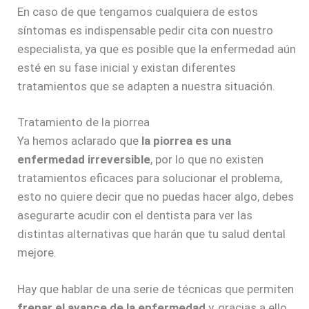
En caso de que tengamos cualquiera de estos
síntomas es indispensable pedir cita con nuestro
especialista, ya que es posible que la enfermedad aún
esté en su fase inicial y existan diferentes
tratamientos que se adapten a nuestra situación.
Tratamiento de la piorrea
Ya hemos aclarado que
la piorrea es una
enfermedad irreversible
, por lo que no existen
tratamientos eficaces para solucionar el problema,
esto no quiere decir que no puedas hacer algo, debes
asegurarte acudir con el dentista para ver las
distintas alternativas que harán que tu salud dental
mejore.
Hay que hablar de una serie de técnicas que permiten
frenar el avance de la enfermedad
y, gracias a ello,