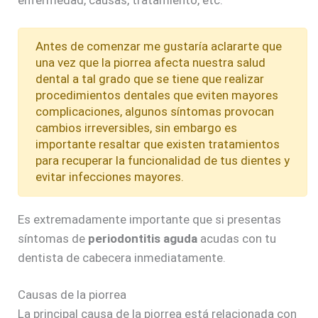
Antes de comenzar me gustaría aclararte que
una vez que la piorrea afecta nuestra salud
dental a tal grado que se tiene que realizar
procedimientos dentales que eviten mayores
complicaciones, algunos síntomas provocan
cambios irreversibles, sin embargo es
importante resaltar que existen tratamientos
para recuperar la funcionalidad de tus dientes y
evitar infecciones mayores.
Es extremadamente importante que si presentas
síntomas de
periodontitis aguda
acudas con tu
dentista de cabecera inmediatamente.
Causas de la piorrea
La principal causa de la piorrea está relacionada con