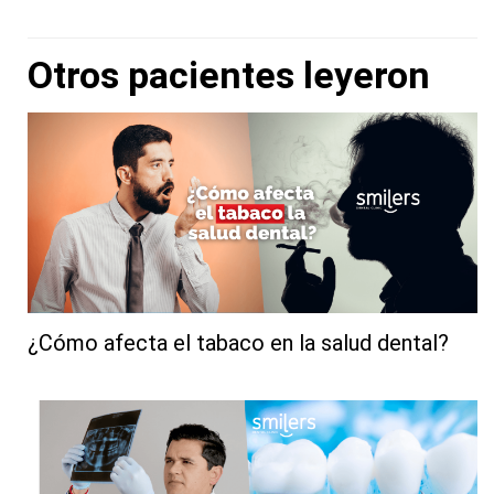
Otros pacientes leyeron
¿Cómo afecta el tabaco en la salud dental?