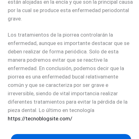
están alojadas en la encía y que son la principal causa
por la cual se produce esta enfermedad periodontal
grave.
Los tratamientos de la piorrea controlarán la
enfermedad, aunque es importante destacar que se
deben realizar de forma periódica. Solo de esta
manera podremos evitar que se reactive la
enfermedad. En conclusión, podemos decir que la
piorrea es una enfermedad bucal relativamente
común y que se caracteriza por ser grave e
irreversible, siendo de vital importancia realizar
diferentes tratamientos para evitar la pérdida de la
pieza dental. Lo último en tecnología
https://tecnoblogsite.com/