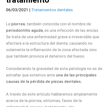
06/03/2021
|
Tratamientos dentales
La
piorrea
, también conocida con el nombre de
periodontitis aguda
, es una infección de las encías.
Se trata de una enfermedad grave e irreversible que
afectará a la estructura del diente, causando no
solamente la inflamación de la zona afectada sino
que también provoca el deterioro del hueso.
Considerando la gravedad de esta patología no es de
extrañar que estemos ante
una de las principales
causas de la pérdida de piezas dentales.
A través de este artículo hablaremos ampliamente
acerca de la piorrea; síntomas, fases de la
enfermedad, causas, tratamiento, etc.