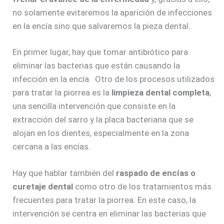
no solamente evitaremos la aparición de infecciones
en la encía sino que salvaremos la pieza dental.
En primer lugar, hay que tomar antibiótico para
eliminar las bacterias que están causando la
infección en la encía. Otro de los procesos utilizados
para tratar la piorrea es la
limpieza dental completa
,
una sencilla intervención que consiste en la
extracción del sarro y la placa bacteriana que se
alojan en los dientes, especialmente en la zona
cercana a las encías.
Hay que hablar también del
raspado de encías o
curetaje dental
como otro de los tratamientos más
frecuentes para tratar la piorrea. En este caso, la
intervención se centra en eliminar las bacterias que