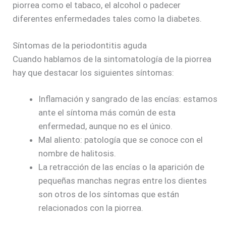
piorrea como el tabaco, el alcohol o padecer
diferentes enfermedades tales como la diabetes.
Síntomas de la periodontitis aguda
Cuando hablamos de la sintomatología de la piorrea
hay que destacar los siguientes síntomas:
Inflamación y sangrado de las encías: estamos
ante el síntoma más común de esta
enfermedad, aunque no es el único.
Mal aliento: patología que se conoce con el
nombre de halitosis.
La retracción de las encías o la aparición de
pequeñas manchas negras entre los dientes
son otros de los síntomas que están
relacionados con la piorrea.